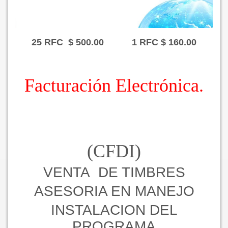
25 RFC $ 500.00 1 RFC $ 160.00
Facturación Electrónica.
(CFDI)
VENTA DE TIMBRES
ASESORIA EN MANEJO
INSTALACION DEL
PROGRAMA