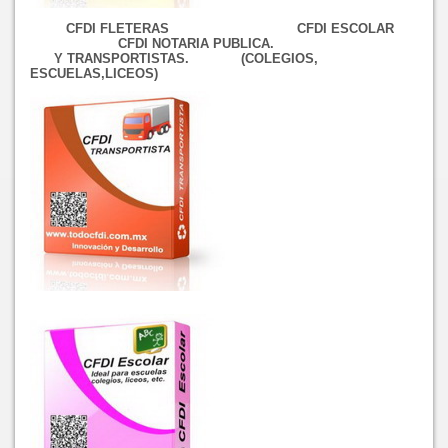
CFDI FLETERAS CFDI ESCOLAR
CFDI NOTARIA PUBLICA.
Y TRANSPORTISTAS. (COLEGIOS,
ESCUELAS,LICEOS)