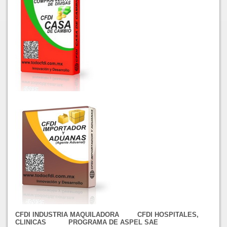
CFDI INDUSTRIA MAQUILADORA CFDI HOSPITALES,
CLINICAS PROGRAMA DE ASPEL SAE