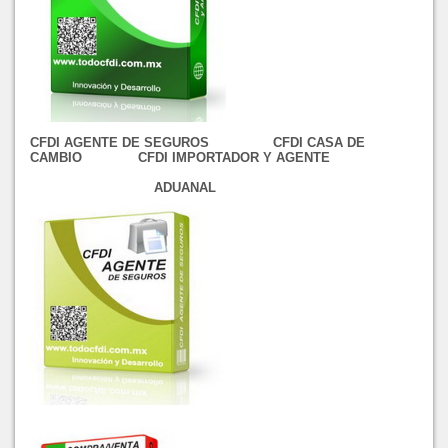
CFDI AGENTE DE SEGUROS CFDI CASA DE
CAMBIO CFDI IMPORTADOR Y AGENTE
ADUANAL