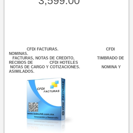
3,599.00
CFDI FACTURAS. CFDI
NOMINAS.
FACTURAS, NOTAS DE CREDITO, TIMBRADO DE
RECIBOS DE CFDI HOTELES
NOTAS DE CARGO Y COTIZACIONES. NOMINA Y
ASIMILADOS.