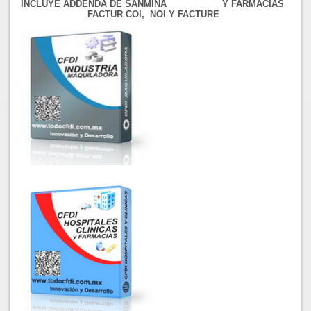
INCLUYE ADDENDA DE SANMINA Y FARMACIAS
FACTUR COI, NOI Y FACTURE