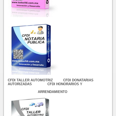
CFDI TALLER AUTOMOTRIZ CFDI DONATARIAS
AUTORIZADAS CFDI HONORARIOS Y
ARRENDAMIENTO