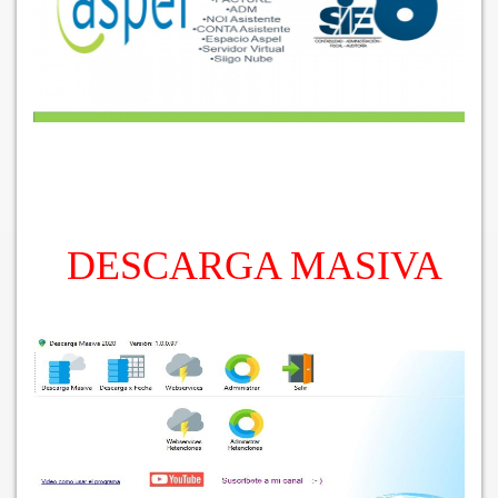
DESCARGA MASIVA